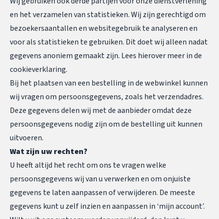
Wij gebruiken ook derde partijen voor onze dienstverlening
en het verzamelen van statistieken. Wij zijn gerechtigd om
bezoekersaantallen en websitegebruik te analyseren en
voor als statistieken te gebruiken. Dit doet wij alleen nadat
gegevens anoniem gemaakt zijn. Lees hierover meer in
de
cookieverklaring
.
Bij het plaatsen van een bestelling in de webwinkel kunnen
wij vragen om persoonsgegevens, zoals het verzendadres.
Deze gegevens delen wij met de aanbieder omdat deze
persoonsgegevens nodig zijn om de bestelling uit kunnen
uitvoeren.
Wat zijn uw rechten?
U heeft altijd het recht om ons te vragen welke
persoonsgegevens wij van u verwerken en om onjuiste
gegevens te laten aanpassen of verwijderen. De meeste
gegevens kunt u zelf inzien en aanpassen in ‘mijn account’.