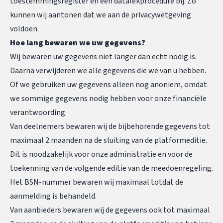
toestemmingsregister en een datalekprocedure bij. Zo
kunnen wij aantonen dat we aan de privacywetgeving
voldoen.
Hoe lang bewaren we uw gegevens?
Wij bewaren uw gegevens niet langer dan echt nodig is.
Daarna verwijderen we alle gegevens die we van u hebben.
Of we gebruiken uw gegevens alleen nog anoniem, omdat
we sommige gegevens nodig hebben voor onze financiële
verantwoording.
Van deelnemers bewaren wij de bijbehorende gegevens tot
maximaal 2 maanden na de sluiting van de platformeditie.
Dit is noodzakelijk voor onze administratie en voor de
toekenning van de volgende editie van de meedoenregeling.
Het BSN-nummer bewaren wij maximaal totdat de
aanmelding is behandeld.
Van aanbieders bewaren wij de gegevens ook tot maximaal