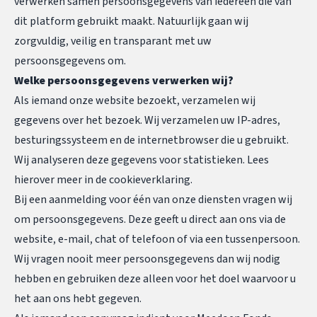
verwerken samen persoonsgegevens van iedereen die van
dit platform gebruikt maakt. Natuurlijk gaan wij
zorgvuldig, veilig en transparant met uw
persoonsgegevens om.
Welke persoonsgegevens verwerken wij?
Als iemand onze website bezoekt, verzamelen wij
gegevens over het bezoek. Wij verzamelen uw IP-adres,
besturingssysteem en de internetbrowser die u gebruikt.
Wij analyseren deze gegevens voor statistieken. Lees
hierover meer in
de cookieverklaring
.
Bij een aanmelding voor één van onze diensten vragen wij
om persoonsgegevens. Deze geeft u direct aan ons via de
website, e-mail, chat of telefoon of via een tussenpersoon.
Wij vragen nooit meer persoonsgegevens dan wij nodig
hebben en gebruiken deze alleen voor het doel waarvoor u
het aan ons hebt gegeven.