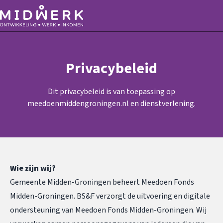
Privacybeleid
Dit privacybeleid is van toepassing op
meedoenmiddengroningen.nl en dienstverlening.
Wie zijn wij?
Gemeente Midden-Groningen beheert Meedoen Fonds
Midden-Groningen. BS&F verzorgt de uitvoering en digitale
ondersteuning van Meedoen Fonds Midden-Groningen. Wij