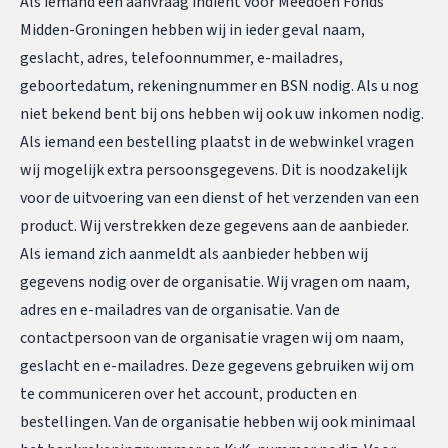
Als iemand een aanvraag indient voor Meedoen Fonds
Midden-Groningen hebben wij in ieder geval naam,
geslacht, adres, telefoonnummer, e-mailadres,
geboortedatum, rekeningnummer en BSN nodig. Als u nog
niet bekend bent bij ons hebben wij ook uw inkomen nodig.
Als iemand een bestelling plaatst in de webwinkel vragen
wij mogelijk extra persoonsgegevens. Dit is noodzakelijk
voor de uitvoering van een dienst of het verzenden van een
product. Wij verstrekken deze gegevens aan de aanbieder.
Als iemand zich aanmeldt als aanbieder hebben wij
gegevens nodig over de organisatie. Wij vragen om naam,
adres en e-mailadres van de organisatie. Van de
contactpersoon van de organisatie vragen wij om naam,
geslacht en e-mailadres. Deze gegevens gebruiken wij om
te communiceren over het account, producten en
bestellingen. Van de organisatie hebben wij ook minimaal