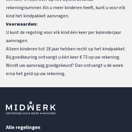
rekeningnummer. Als u meer kinderen heeft, kunt u voor elk
kind het kindpakket aanvragen.
Voorwaarden:
U kunt de regeling voor elk kind één keer per kalenderjaar
aanvragen.
Alleen kinderen tot 18 jaar hebben recht op het kindpakket.
Bij goedkeuring ontvangt u één keer € 73 op uw rekening.
Wordt uw aanvraag goedgekeurd? Dan ontvangt u de week
erna het geld op uw rekening.
Alle regelingen