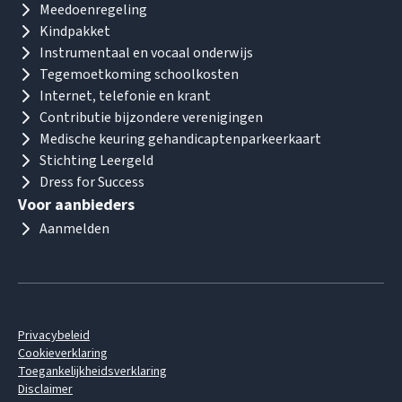
Meedoenregeling
Kindpakket
Instrumentaal en vocaal onderwijs
Tegemoetkoming schoolkosten
Internet, telefonie en krant
Contributie bijzondere verenigingen
Medische keuring gehandicaptenparkeerkaart
Stichting Leergeld
Dress for Success
Voor aanbieders
Aanmelden
Privacybeleid
Cookieverklaring
Toegankelijkheidsverklaring
Disclaimer