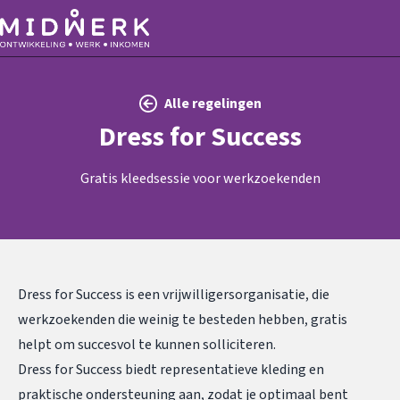
Alle regelingen
Dress for Success
Gratis kleedsessie voor werkzoekenden
Dress for Success is een vrijwilligersorganisatie, die
werkzoekenden die weinig te besteden hebben, gratis
helpt om succesvol te kunnen solliciteren.
Dress for Success biedt representatieve kleding en
praktische ondersteuning aan, zodat je optimaal bent