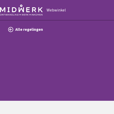
Webwinkel
Alle regelingen