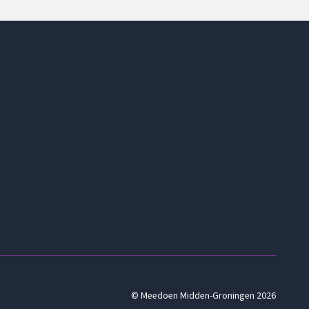
© Meedoen Midden-Groningen 2026