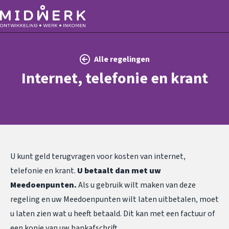
Alle regelingen
Internet, telefonie en krant
U kunt geld terugvragen voor kosten van internet,
telefonie en krant.
U betaalt dan met uw
Meedoenpunten.
Als u gebruik wilt maken van deze
regeling en uw Meedoenpunten wilt laten uitbetalen, moet
u laten zien wat u heeft betaald. Dit kan met een factuur of
een kopie van uw bankafschrift.