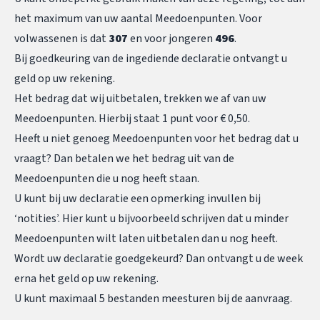
het maximum van uw aantal Meedoenpunten. Voor
volwassenen is dat
307
en voor jongeren
496
.
Bij goedkeuring van de ingediende declaratie ontvangt u
geld op uw rekening.
Het bedrag dat wij uitbetalen, trekken we af van uw
Meedoenpunten. Hierbij staat 1 punt voor € 0,50.
Heeft u niet genoeg Meedoenpunten voor het bedrag dat u
vraagt? Dan betalen we het bedrag uit van de
Meedoenpunten die u nog heeft staan.
U kunt bij uw declaratie een opmerking invullen bij
‘notities’. Hier kunt u bijvoorbeeld schrijven dat u minder
Meedoenpunten wilt laten uitbetalen dan u nog heeft.
Wordt uw declaratie goedgekeurd? Dan ontvangt u de week
erna het geld op uw rekening.
U kunt maximaal 5 bestanden meesturen bij de aanvraag.