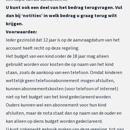
U kunt ook een deel van het bedrag terugvragen. Vul
dan bij ‘notities’ in welk bedrag u graag terug wilt
krijgen.
Voorwaarden:
Ieder gezinslid dat 12 jaar is op de aanvraagdatum van het
account heeft recht op deze regeling.
Het budget van een kind onder de 18 jaar mag alleen
gebruikt worden voor kosten die op naam van het kind
staan, zoals de aankoop van een telefoon. Omdat kinderen
wettelijk geen telefoonabonnement mogen afsluiten,
kunnen abonnementskosten (voor telefoon of internet)
niet op het budget van het kind gedeclareerd worden.
Ouders kunnen wel een abonnement voor hun kind
afsluiten, maar de nota staat dan op naam van de ouder en
kan alleen op diens budget worden gedeclareerd.
U kunt onbeperkt gebruik maken van deze regeling, tot aan