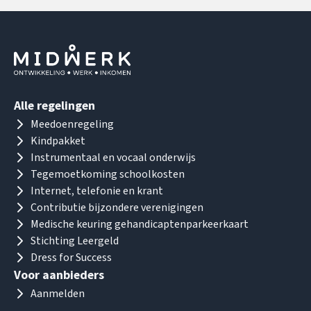
Alle regelingen
Meedoenregeling
Kindpakket
Instrumentaal en vocaal onderwijs
Tegemoetkoming schoolkosten
Internet, telefonie en krant
Contributie bijzondere verenigingen
Medische keuring gehandicaptenparkeerkaart
Stichting Leergeld
Dress for Success
Voor aanbieders
Aanmelden