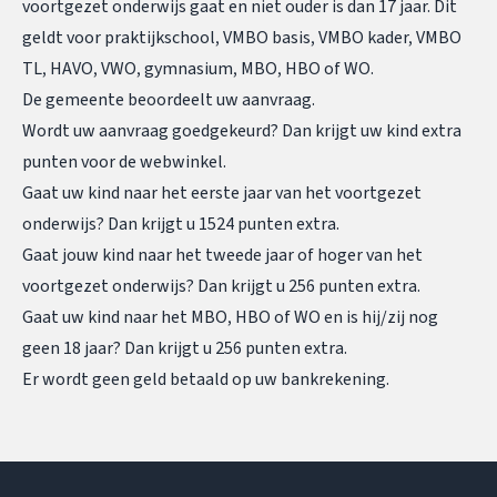
voortgezet onderwijs gaat en niet ouder is dan 17 jaar. Dit
geldt voor praktijkschool, VMBO basis, VMBO kader, VMBO
TL, HAVO, VWO, gymnasium, MBO, HBO of WO.
De gemeente beoordeelt uw aanvraag.
Wordt uw aanvraag goedgekeurd? Dan krijgt uw kind extra
punten voor de webwinkel.
Gaat uw kind naar het eerste jaar van het voortgezet
onderwijs? Dan krijgt u 1524 punten extra.
Gaat jouw kind naar het tweede jaar of hoger van het
voortgezet onderwijs? Dan krijgt u 256 punten extra.
Gaat uw kind naar het MBO, HBO of WO en is hij/zij nog
geen 18 jaar? Dan krijgt u 256 punten extra.
Er wordt geen geld betaald op uw bankrekening.