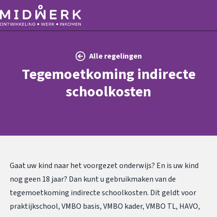
Alle regelingen
Tegemoetkoming indirecte
schoolkosten
Gaat uw kind naar het voorgezet onderwijs? En is uw kind
nog geen 18 jaar? Dan kunt u gebruikmaken van de
tegemoetkoming indirecte schoolkosten. Dit geldt voor
praktijkschool, VMBO basis, VMBO kader, VMBO TL, HAVO,