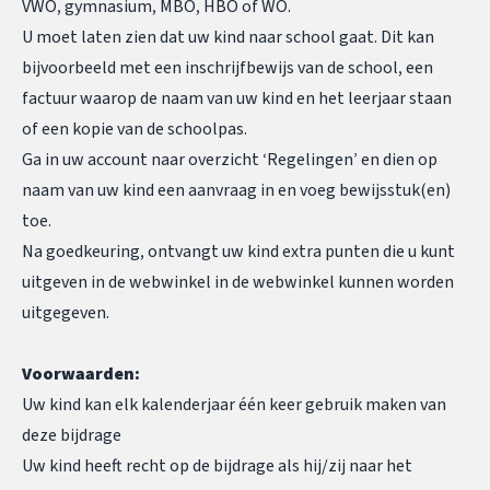
VWO, gymnasium, MBO, HBO of WO.
U moet laten zien dat uw kind naar school gaat. Dit kan
bijvoorbeeld met een inschrijfbewijs van de school, een
factuur waarop de naam van uw kind en het leerjaar staan
of een kopie van de schoolpas.
Ga in uw account naar overzicht ‘Regelingen’ en dien op
naam van uw kind een aanvraag in en voeg bewijsstuk(en)
toe.
Na goedkeuring, ontvangt
uw kind extra punten die u kunt
uitgeven in de webwinkel in de webwinkel kunnen worden
uitgegeven.
Voorwaarden:
Uw kind kan elk kalenderjaar één keer gebruik maken van
deze bijdrage
Uw kind heeft recht op de bijdrage als hij/zij naar het