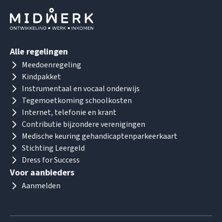
Alle regelingen
Meedoenregeling
Kindpakket
Instrumentaal en vocaal onderwijs
Tegemoetkoming schoolkosten
Internet, telefonie en krant
Contributie bijzondere verenigingen
Medische keuring gehandicaptenparkeerkaart
Stichting Leergeld
Dress for Success
Voor aanbieders
Aanmelden