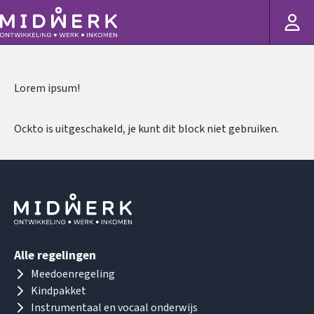
Lorem ipsum!
Ockto is uitgeschakeld, je kunt dit block niet gebruiken.
Alle regelingen
Meedoenregeling
Kindpakket
Instrumentaal en vocaal onderwijs