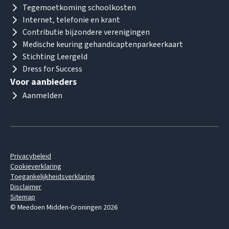
Tegemoetkoming schoolkosten
Internet, telefonie en krant
Contributie bijzondere verenigingen
Medische keuring gehandicaptenparkeerkaart
Stichting Leergeld
Dress for Success
Voor aanbieders
Aanmelden
Privacybeleid
Cookieverklaring
Toegankelijkheidsverklaring
Disclaimer
Sitemap
© Meedoen Midden-Groningen 2026